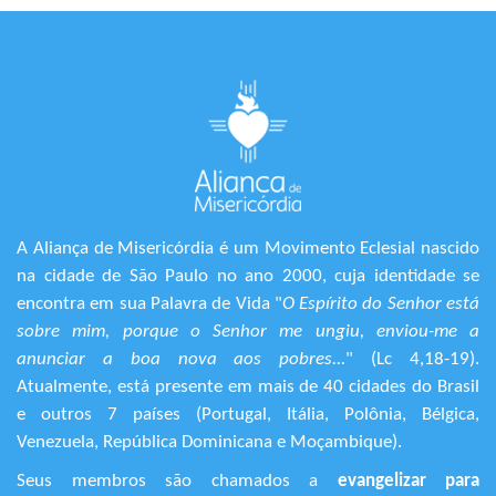
A Aliança de Misericórdia é um Movimento Eclesial nascido
na cidade de São Paulo no ano 2000, cuja identidade se
encontra em sua Palavra de Vida "
O Espírito do Senhor está
sobre mim, porque o Senhor me ungiu, enviou-me a
anunciar a boa nova aos pobres...
" (Lc 4,18-19).
Atualmente, está presente em mais de 40 cidades do Brasil
e outros 7 países (Portugal, Itália, Polônia, Bélgica,
Venezuela, República Dominicana e Moçambique).
Seus membros são chamados a
evangelizar para