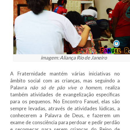
imagem: Aliança Rio de Janeiro
A Fraternidade mantém várias iniciativas no
âmbito social com as crianças, mas seguindo a
Palavra
não só de pão vive o homem,
realiza
também atividades de evangelização específicas
para os pequenos. No Encontro Fanuel, elas são
sempre levadas, através de atividades lúdicas, a
conhecerem a Palavra de Deus, e fazerem um
exame de consciência para perdoar e pedir perdão
e recomeçar para serem crianças do Reino de