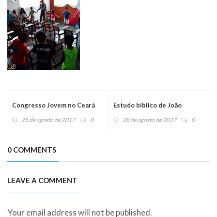
Congresso Jovem no Ceará
Estudo bíblico de João
25 de agosto de 2017
0
28 de agosto de 2017
0
0 COMMENTS
LEAVE A COMMENT
Your email address will not be published.