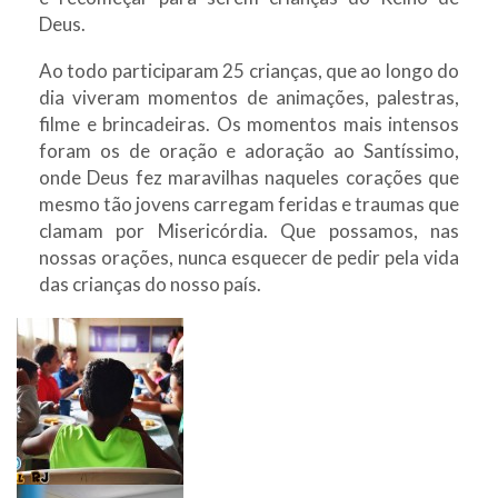
Deus.
Ao todo participaram 25 crianças, que ao longo do
dia viveram momentos de animações, palestras,
filme e brincadeiras. Os momentos mais intensos
foram os de oração e adoração ao Santíssimo,
onde Deus fez maravilhas naqueles corações que
mesmo tão jovens carregam feridas e traumas que
clamam por Misericórdia. Que possamos, nas
nossas orações, nunca esquecer de pedir pela vida
das crianças do nosso país.