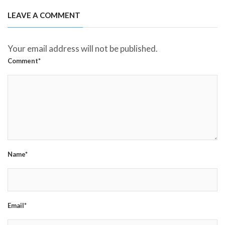
LEAVE A COMMENT
Your email address will not be published.
Comment*
Name*
Email*