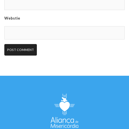
Webstie