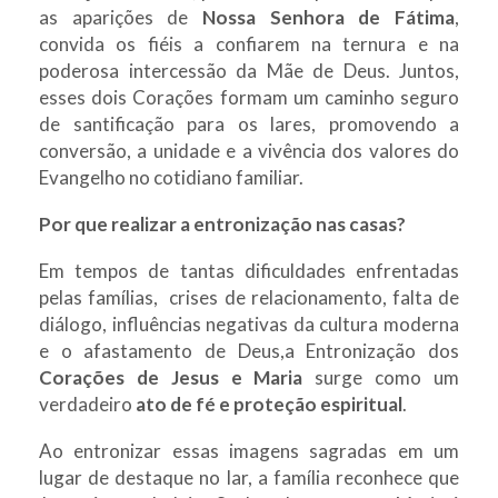
as aparições de
Nossa Senhora de Fátima
,
convida os fiéis a confiarem na ternura e na
poderosa intercessão da Mãe de Deus. Juntos,
esses dois Corações formam um caminho seguro
de santificação para os lares, promovendo a
conversão, a unidade e a vivência dos valores do
Evangelho no cotidiano familiar.
Por que realizar a entronização nas casas?
Em tempos de tantas dificuldades enfrentadas
pelas famílias, crises de relacionamento, falta de
diálogo, influências negativas da cultura moderna
e o afastamento de Deus,a Entronização dos
Corações de Jesus e Maria
surge como um
verdadeiro
ato de fé e proteção espiritual
.
Ao entronizar essas imagens sagradas em um
lugar de destaque no lar, a família reconhece que