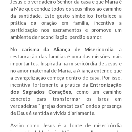
Jesus é o verdadeiro Senhor da casa e que Maria é
a Mãe que conduz todos os seus filhos ao caminho
da santidade. Este gesto simbólico fortalece a
prática da oração em família, incentiva a
participação nos sacramentos e promove um
ambiente de reconciliação, perdão e amor.
No
carisma da Aliança de Misericórdia
, a
restauração das famílias é uma das missões mais
importantes. Inspirada na misericórdia de Jesus e
no amor maternal de Maria, a Aliança entende que
a evangelização começa dentro de casa. Por isso,
incentiva fortemente a prática da
Entronização
dos Sagrados Corações
, como um caminho
concreto para transformar os lares em
verdadeiras “igrejas domésticas”, onde a presença
de Deus é sentida e vivida diariamente.
Assim como Jesus é a fonte de misericórdia