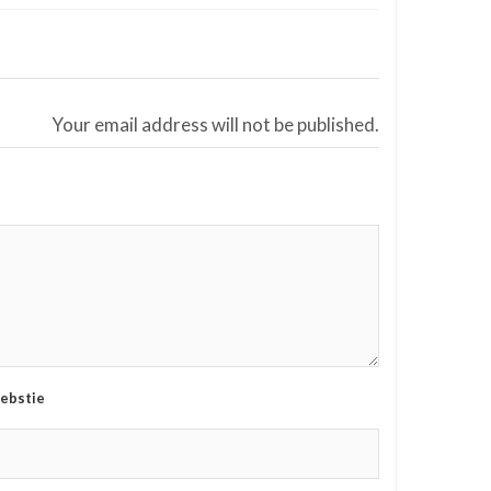
Your email address will not be published.
ebstie