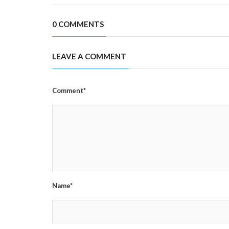
0 COMMENTS
LEAVE A COMMENT
Comment*
Name*