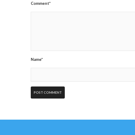
Comment*
Name*