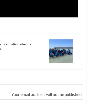
vens em atividades de
de
Your email address will not be published.