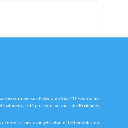
se encontra em sua Palavra de Vida "
O Espírito do
. Atualmente, está presente em mais de 40 cidades
do torne-se um evangelizador e testemunha da