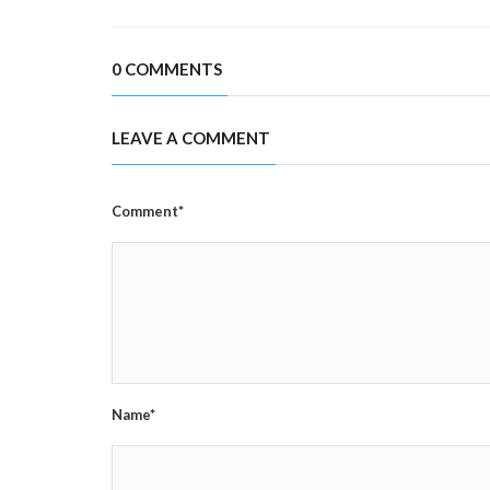
0 COMMENTS
LEAVE A COMMENT
Comment*
Name*