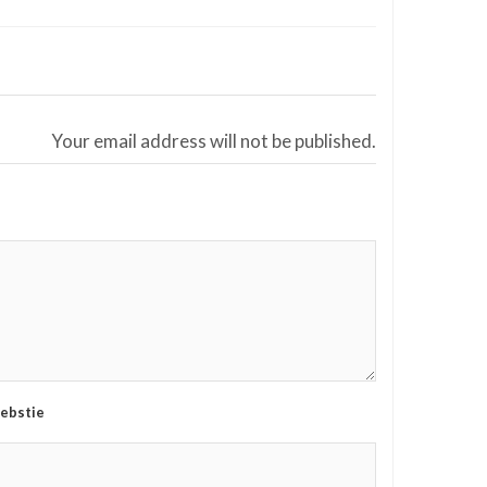
Your email address will not be published.
ebstie