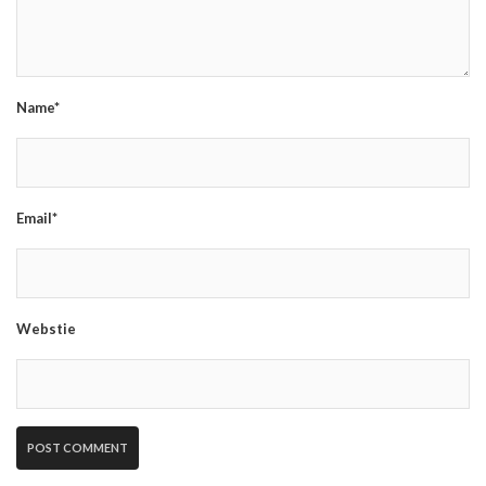
Name*
Email*
Webstie