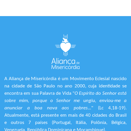
A Aliança de Misericórdia é um Movimento Eclesial nascido
na cidade de São Paulo no ano 2000, cuja identidade se
encontra em sua Palavra de Vida "
O Espírito do Senhor está
sobre mim, porque o Senhor me ungiu, enviou-me a
anunciar a boa nova aos pobres...
" (Lc 4,18-19).
Atualmente, está presente em mais de 40 cidades do Brasil
e outros 7 países (Portugal, Itália, Polônia, Bélgica,
Venezuela, República Dominicana e Moçambique).