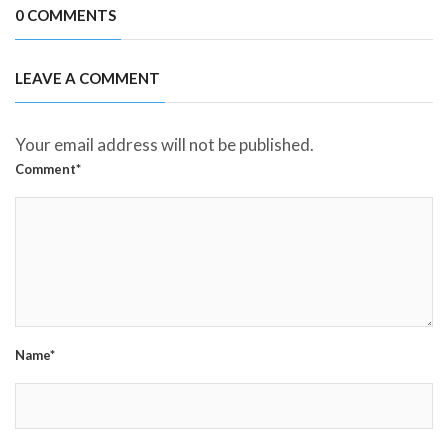
0 COMMENTS
LEAVE A COMMENT
Your email address will not be published.
Comment*
Name*