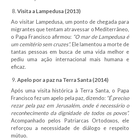
Visita a Lampedusa (2013)
Ao visitar Lampedusa, um ponto de chegada para
migrantes que tentam atravessar o Mediterrâneo,
o Papa Francisco afirmou:
“O mar de Lampedusa é
um cemitério sem cruzes”.
Ele lamentou a morte de
tantas pessoas em busca de uma vida melhor e
pediu uma ação internacional mais humana e
eficaz.
Apelo por a paz na Terra Santa (2014)
Após uma visita histórica à Terra Santa, o Papa
Francisco fez um apelo pela paz, dizendo:
“É preciso
rezar pela paz em Jerusalém, onde é necessário o
reconhecimento da dignidade de todos os povos”.
Acompanhado pelos Patriarcas Ortodoxos, ele
reforçou a necessidade de diálogo e respeito
mútuo.