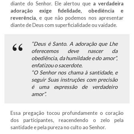
diante do Senhor. Ele alertou que
a verdadeira
adoração exige fidelidade, obediência e
reverência
, e que não podemos nos apresentar
diante de Deus com superficialidade ou vaidade.
“Deus é Santo. A adoração que Lhe
oferecemos deve nascer da
obediência, da humildade e do amor”,
enfatizou o sacerdote.
“O Senhor nos chama à santidade, e
seguir Suas instruções com precisão
é uma expressão de verdadeiro
amor”.
Essa pregação tocou profundamente o coração
dos participantes, reacendendo o zelo pela
santidade e pela pureza no culto ao Senhor.