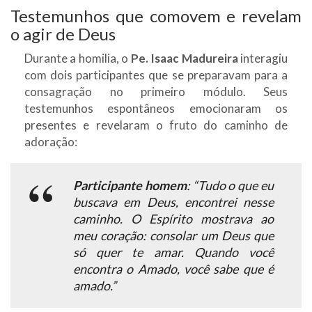
Testemunhos que comovem e revelam
o agir de Deus
Durante a homilia, o
Pe. Isaac Madureira
interagiu
com dois participantes que se preparavam para a
consagração no primeiro módulo. Seus
testemunhos espontâneos emocionaram os
presentes e revelaram o fruto do caminho de
adoração:
Participante homem
: “Tudo o que eu
buscava em Deus, encontrei nesse
caminho. O Espírito mostrava ao
meu coração: consolar um Deus que
só quer te amar. Quando você
encontra o Amado, você sabe que é
amado.”