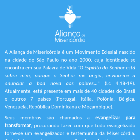
A Aliança de Misericórdia é um Movimento Eclesial nascido
na cidade de São Paulo no ano 2000, cuja identidade se
encontra em sua Palavra de Vida "
O Espírito do Senhor está
sobre mim, porque o Senhor me ungiu, enviou-me a
anunciar a boa nova aos pobres...
" (Lc 4,18-19).
Atualmente, está presente em mais de 40 cidades do Brasil
e outros 7 países (Portugal, Itália, Polônia, Bélgica,
Venezuela, República Dominicana e Moçambique).
Seus membros são chamados a
evangelizar para
transformar
, procurando fazer com que todo evangelizado
torne-se um evangelizador e testemunha da Misericórdia.