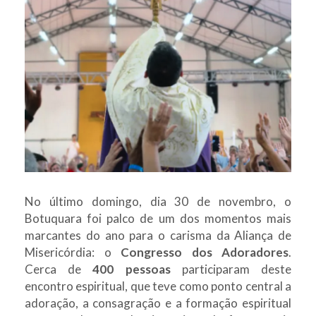
No último domingo, dia 30 de novembro, o
Botuquara foi palco de um dos momentos mais
marcantes do ano para o carisma da Aliança de
Misericórdia: o
Congresso dos Adoradores
.
Cerca de
400 pessoas
participaram deste
encontro espiritual, que teve como ponto central a
adoração, a consagração e a formação espiritual