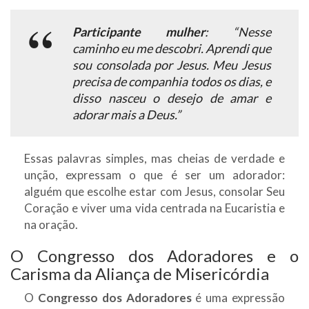
Participante mulher
: “Nesse
caminho eu me descobri. Aprendi que
sou consolada por Jesus. Meu Jesus
precisa de companhia todos os dias, e
disso nasceu o desejo de amar e
adorar mais a Deus.”
Essas palavras simples, mas cheias de verdade e
unção, expressam o que é ser um adorador:
alguém que escolhe estar com Jesus, consolar Seu
Coração e viver uma vida centrada na Eucaristia e
na oração.
O Congresso dos Adoradores e o
Carisma da Aliança de Misericórdia
O
Congresso dos Adoradores
é uma expressão