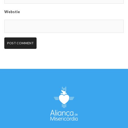
Webstie