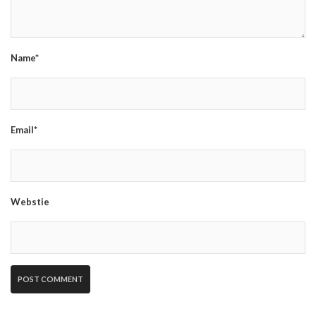
Name*
Email*
Webstie