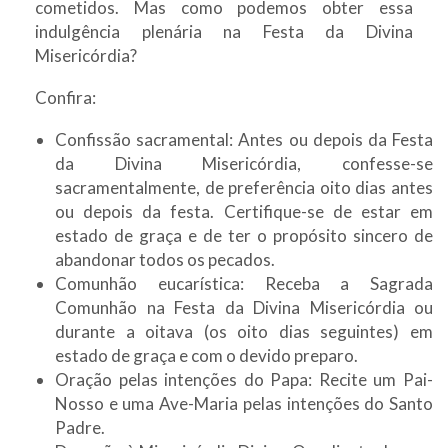
cometidos. Mas como podemos obter essa
indulgência plenária na Festa da Divina
Misericórdia?
Confira:
Confissão sacramental: Antes ou depois da Festa
da Divina Misericórdia, confesse-se
sacramentalmente, de preferência oito dias antes
ou depois da festa. Certifique-se de estar em
estado de graça e de ter o propósito sincero de
abandonar todos os pecados.
Comunhão eucarística: Receba a Sagrada
Comunhão na Festa da Divina Misericórdia ou
durante a oitava (os oito dias seguintes) em
estado de graça e com o devido preparo.
Oração pelas intenções do Papa: Recite um Pai-
Nosso e uma Ave-Maria pelas intenções do Santo
Padre.