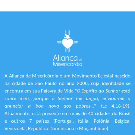
A Aliança de Misericórdia é um Movimento Eclesial nascido
na cidade de São Paulo no ano 2000, cuja identidade se
encontra em sua Palavra de Vida "
O Espírito do Senhor está
sobre mim, porque o Senhor me ungiu, enviou-me a
anunciar a boa nova aos pobres...
" (Lc 4,18-19).
Atualmente, está presente em mais de 40 cidades do Brasil
e outros 7 países (Portugal, Itália, Polônia, Bélgica,
Venezuela, República Dominicana e Moçambique).