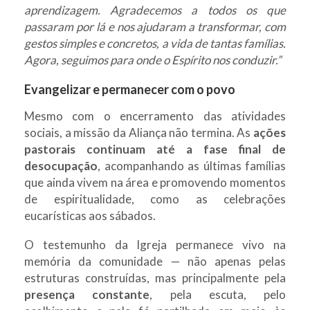
aprendizagem. Agradecemos a todos os que
passaram por lá e nos ajudaram a transformar, com
gestos simples e concretos, a vida de tantas famílias.
Agora, seguimos para onde o Espírito nos conduzir.”
Evangelizar e permanecer com o povo
Mesmo com o encerramento das atividades
sociais, a missão da Aliança não termina. As
ações
pastorais continuam até a fase final de
desocupação
, acompanhando as últimas famílias
que ainda vivem na área e promovendo momentos
de espiritualidade, como as celebrações
eucarísticas aos sábados.
O testemunho da Igreja permanece vivo na
memória da comunidade — não apenas pelas
estruturas construídas, mas principalmente pela
presença constante
, pela escuta, pelo