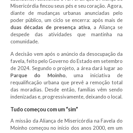
Misericórdia fincou seus pés e seu coração. Agora,
diante de mudanças urbanas anunciadas pelo
poder público, um ciclo se encerra: após mais de
duas décadas de presença ativa
, a Aliança se
despede das atividades que mantinha na
comunidade.
A decisão vem após o anúncio da desocupação da
favela, feito pelo Governo do Estado em setembro
de 2024. Segundo o projeto, a área dará lugar ao
Parque do Moinho
, uma iniciativa de
requalificação urbana que prevê a remoção total
das moradias. Desde então, famílias vêm sendo
indenizadas e, progressivamente, deixando o local.
Tudo começou com um “sim”
A missão da Aliança de Misericórdia na Favela do
Moinho começou no início dos anos 2000, em um