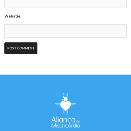
Webstie