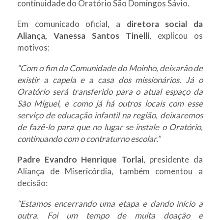
continuidade do Oratório São Domingos Sávio.
Em comunicado oficial, a
diretora social da
Aliança, Vanessa Santos Tinelli
, explicou os
motivos:
“Com o fim da Comunidade do Moinho, deixarão de
existir a capela e a casa dos missionários. Já o
Oratório será transferido para o atual espaço da
São Miguel, e como já há outros locais com esse
serviço de educação infantil na região, deixaremos
de fazê-lo para que no lugar se instale o Oratório,
continuando com o contraturno escolar.”
Padre Evandro Henrique Torlai
, presidente da
Aliança de Misericórdia, também comentou a
decisão:
“Estamos encerrando uma etapa e dando início a
outra. Foi um tempo de muita doação e