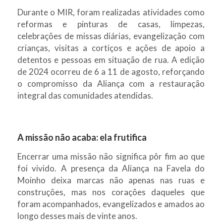
Durante o MIR, foram realizadas atividades como
reformas e pinturas de casas, limpezas,
celebrações de missas diárias, evangelização com
crianças, visitas a cortiços e ações de apoio a
detentos e pessoas em situação de rua. A edição
de 2024 ocorreu de 6 a 11 de agosto, reforçando
o compromisso da Aliança com a restauração
integral das comunidades atendidas.
A missão não acaba: ela frutifica
Encerrar uma missão não significa pôr fim ao que
foi vivido. A presença da Aliança na Favela do
Moinho deixa marcas não apenas nas ruas e
construções, mas nos corações daqueles que
foram acompanhados, evangelizados e amados ao
longo desses mais de vinte anos.