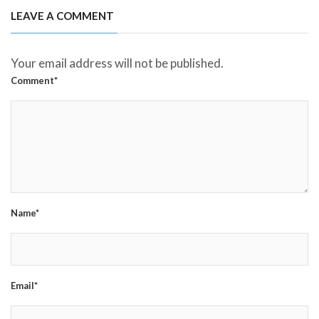
LEAVE A COMMENT
Your email address will not be published.
Comment*
Name*
Email*