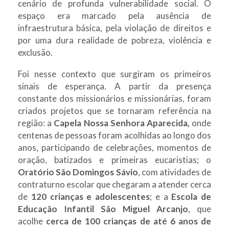
cenário de profunda vulnerabilidade social. O
espaço era marcado pela ausência de
infraestrutura básica, pela violação de direitos e
por uma dura realidade de pobreza, violência e
exclusão.
Foi nesse contexto que surgiram os primeiros
sinais de esperança. A partir da presença
constante dos missionários e missionárias, foram
criados projetos que se tornaram referência na
região: a
Capela Nossa Senhora Aparecida,
onde
centenas de pessoas foram acolhidas ao longo dos
anos, participando de celebrações, momentos de
oração, batizados e primeiras eucaristias; o
Oratório São Domingos Sávio
, com atividades de
contraturno escolar que chegaram a atender cerca
de
120 crianças e adolescentes
; e a
Escola de
Educação Infantil São Miguel Arcanjo
, que
acolhe
cerca de 100 crianças de até 6 anos de