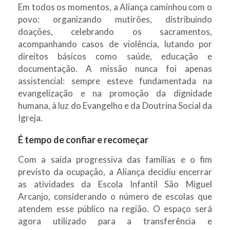
Em todos os momentos, a Aliança caminhou com o
povo: organizando mutirões, distribuindo
doações, celebrando os sacramentos,
acompanhando casos de violência, lutando por
direitos básicos como saúde, educação e
documentação. A missão nunca foi apenas
assistencial: sempre esteve fundamentada na
evangelização e na promoção da dignidade
humana, à luz do Evangelho e da Doutrina Social da
Igreja.
É tempo de confiar e recomeçar
Com a saída progressiva das famílias e o fim
previsto da ocupação, a Aliança decidiu encerrar
as atividades da Escola Infantil São Miguel
Arcanjo, considerando o número de escolas que
atendem esse público na região. O espaço será
agora utilizado para a transferência e