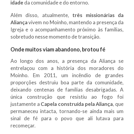
idade
da comunidade e do entorno.
Além disso, atualmente,
três missionárias da
Aliança
vivem no Moinho, mantendo a presença da
Igreja e o acompanhamento próximo às famílias,
sobretudo nesse momento de transição.
Onde muitos viam abandono, brotou fé
Ao longo dos anos, a presença da Aliança se
entrelaçou com a história dos moradores do
Moinho. Em 2011, um incêndio de grandes
proporções destruiu boa parte da comunidade,
deixando centenas de famílias desabrigadas. A
única construção que resistiu ao fogo foi
justamente a
Capela construída pela Aliança
, que
permaneceu intacta, tornando-se ainda mais um
sinal de fé para o povo que ali lutava para
recomeçar.