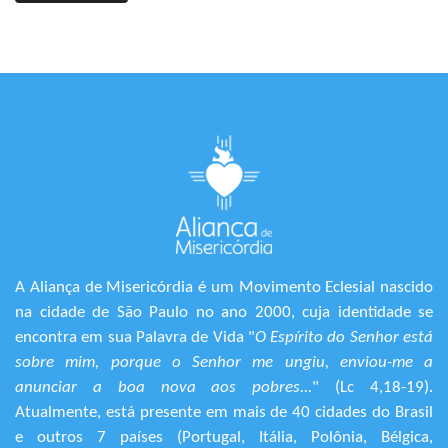
A Aliança de Misericórdia é um Movimento Eclesial nascido
na cidade de São Paulo no ano 2000, cuja identidade se
encontra em sua Palavra de Vida "
O Espírito do Senhor está
sobre mim, porque o Senhor me ungiu, enviou-me a
anunciar a boa nova aos pobres...
" (Lc 4,18-19).
Atualmente, está presente em mais de 40 cidades do Brasil
e outros 7 países (Portugal, Itália, Polônia, Bélgica,