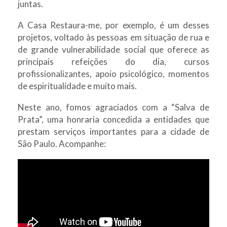
juntas.
A Casa Restaura-me, por exemplo, é um desses
projetos, voltado às pessoas em situação de rua e
de grande vulnerabilidade social que oferece as
principais refeições do dia, cursos
profissionalizantes, apoio psicológico, momentos
de espiritualidade e muito mais.
Neste ano, fomos agraciados com a “Salva de
Prata”, uma honraria concedida a entidades que
prestam serviços importantes para a cidade de
São Paulo. Acompanhe: