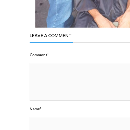
LEAVE A COMMENT
Comment*
Name*