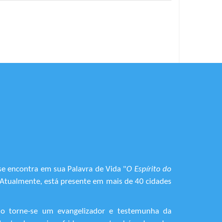
se encontra em sua Palavra de Vida "
O Espírito do
. Atualmente, está presente em mais de 40 cidades
do torne-se um evangelizador e testemunha da