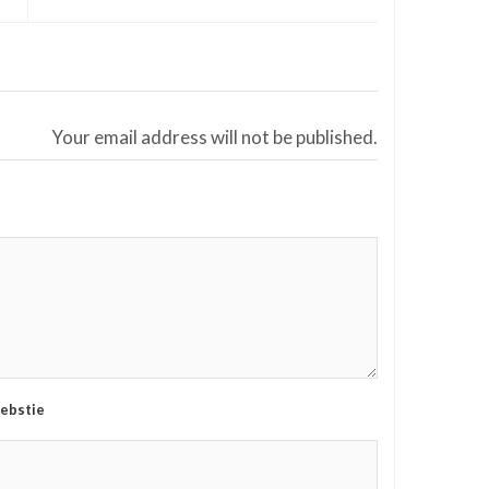
Your email address will not be published.
ebstie