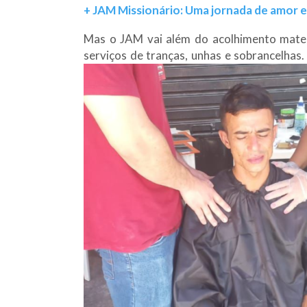
+ JAM Missionário: Uma jornada de amor e 
Mas o JAM vai além do acolhimento materi
serviços de tranças, unhas e sobrancelha