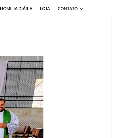
HOMILIA DIÁRIA
LOJA
CONTATO