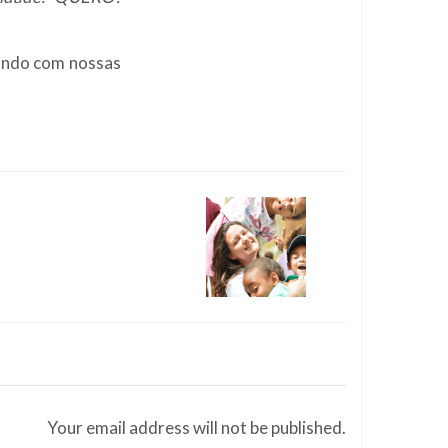
ando com nossas
Your email address will not be published.