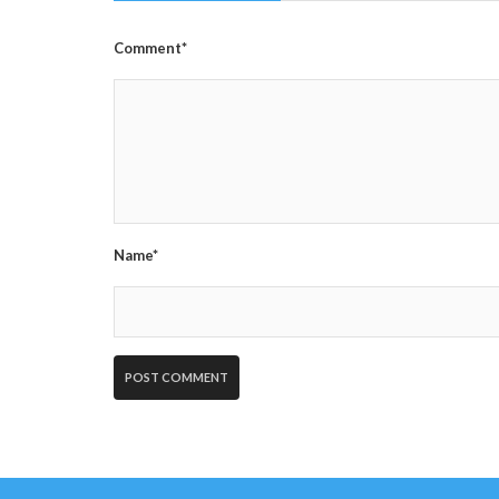
Comment*
Name*