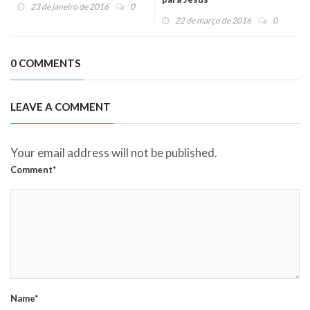
23 de janeiro de 2016
0
22 de março de 2016
0
0 COMMENTS
LEAVE A COMMENT
Your email address will not be published.
Comment*
Name*