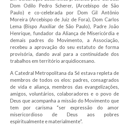
Dom Odilo Pedro Scherer, (Arcebispo de São
Paulo) e co-celebrada por Dom Gil Antônio
Moreira (Arcebispo de Juiz de Fora), Dom Carlos
Lema (Bispo Auxiliar de São Paulo), Padre João
Henrique, fundador da Aliança de Misericórdia e
demais padres do Movimento, a Associação,
recebeu a aprovação do seu estatuto de forma
provisória, dando aval para a continuidade dos
trabalhos em território arquidiocesano.
A Catedral Metropolitana da Sé estava repleta de
membros de todos os elos: padres, consagrados
de vida e aliança, membros das evangelizações,
amigos, voluntários, colaboradores e o povo de
Deus que acompanha a missão do Movimento que
tem por carisma “ser expressão do amor
misericordioso de Deus aos pobres
espiritualmente e materialmente”.