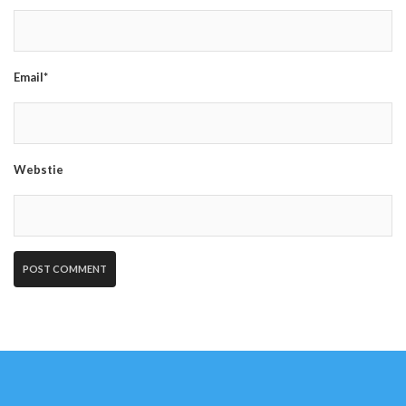
Email*
Webstie