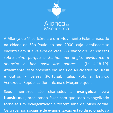
A Aliança de Misericórdia é um Movimento Eclesial nascido
na cidade de São Paulo no ano 2000, cuja identidade se
encontra em sua Palavra de Vida "
O Espírito do Senhor está
sobre mim, porque o Senhor me ungiu, enviou-me a
anunciar a boa nova aos pobres...
" (Lc 4,18-19).
Atualmente, está presente em mais de 40 cidades do Brasil
e outros 7 países (Portugal, Itália, Polônia, Bélgica,
Venezuela, República Dominicana e Moçambique).
Seus membros são chamados a
evangelizar para
transformar
, procurando fazer com que todo evangelizado
torne-se um evangelizador e testemunha da Misericórdia.
Os trabalhos sociais e de evangelização estão direcionados à