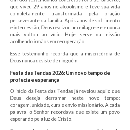
que viveu 29 anos no alcoolismo e teve sua vida
completamente transformada pela oração
perseverante da família. Após anos de sofrimento
e intercessão, Deus realizou um milagre e ele nunca
mais voltou ao vício. Hoje, serve na missão
acolhendo irmãos em recuperação.
Esse testemunho recorda que a misericórdia de
Deus nunca desiste de ninguém.
Festa das Tendas 2026: Um novo tempo de
profecia e esperança
O início da Festa das Tendas já revelou aquilo que
Deus deseja derramar neste novo tempo:
coragem, unidade, cura e envio missionário. A cada
palavra, o Senhor recordava que existe um povo
esperando pela luz de Cristo.