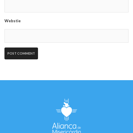
Webstie