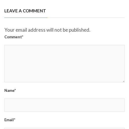
LEAVE A COMMENT
Your email address will not be published.
Comment*
Name*
Email*