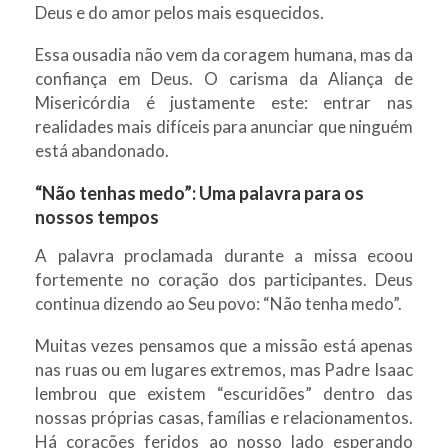
Deus e do amor pelos mais esquecidos.
Essa ousadia não vem da coragem humana, mas da
confiança em Deus. O carisma da Aliança de
Misericórdia é justamente este: entrar nas
realidades mais difíceis para anunciar que ninguém
está abandonado.
“Não tenhas medo”: Uma palavra para os
nossos tempos
A palavra proclamada durante a missa ecoou
fortemente no coração dos participantes. Deus
continua dizendo ao Seu povo: “Não tenha medo”.
Muitas vezes pensamos que a missão está apenas
nas ruas ou em lugares extremos, mas Padre Isaac
lembrou que existem “escuridões” dentro das
nossas próprias casas, famílias e relacionamentos.
Há corações feridos ao nosso lado esperando