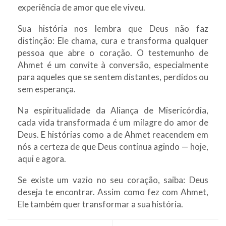
experiência de amor que ele viveu.
Sua história nos lembra que Deus não faz
distinção: Ele chama, cura e transforma qualquer
pessoa que abre o coração. O testemunho de
Ahmet é um convite à conversão, especialmente
para aqueles que se sentem distantes, perdidos ou
sem esperança.
Na espiritualidade da Aliança de Misericórdia,
cada vida transformada é um milagre do amor de
Deus. E histórias como a de Ahmet reacendem em
nós a certeza de que Deus continua agindo — hoje,
aqui e agora.
Se existe um vazio no seu coração, saiba: Deus
deseja te encontrar. Assim como fez com Ahmet,
Ele também quer transformar a sua história.