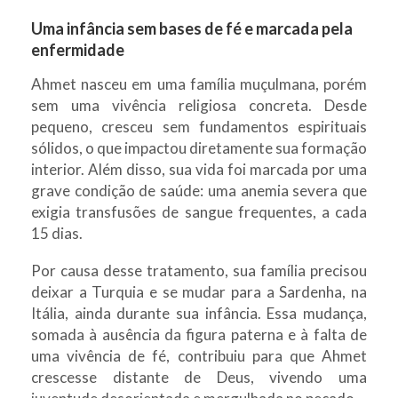
Uma infância sem bases de fé e marcada pela
enfermidade
Ahmet nasceu em uma família muçulmana, porém
sem uma vivência religiosa concreta. Desde
pequeno, cresceu sem fundamentos espirituais
sólidos, o que impactou diretamente sua formação
interior. Além disso, sua vida foi marcada por uma
grave condição de saúde: uma anemia severa que
exigia transfusões de sangue frequentes, a cada
15 dias.
Por causa desse tratamento, sua família precisou
deixar a Turquia e se mudar para a Sardenha, na
Itália, ainda durante sua infância. Essa mudança,
somada à ausência da figura paterna e à falta de
uma vivência de fé, contribuiu para que Ahmet
crescesse distante de Deus, vivendo uma