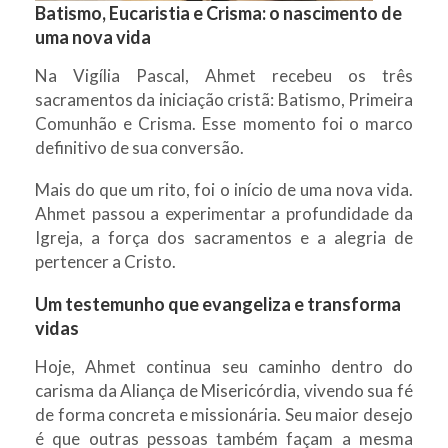
Batismo, Eucaristia e Crisma: o nascimento de
uma nova vida
Na Vigília Pascal, Ahmet recebeu os três
sacramentos da iniciação cristã: Batismo, Primeira
Comunhão e Crisma. Esse momento foi o marco
definitivo de sua conversão.
Mais do que um rito, foi o início de uma nova vida.
Ahmet passou a experimentar a profundidade da
Igreja, a força dos sacramentos e a alegria de
pertencer a Cristo.
Um testemunho que evangeliza e transforma
vidas
Hoje, Ahmet continua seu caminho dentro do
carisma da Aliança de Misericórdia, vivendo sua fé
de forma concreta e missionária. Seu maior desejo
é que outras pessoas também façam a mesma