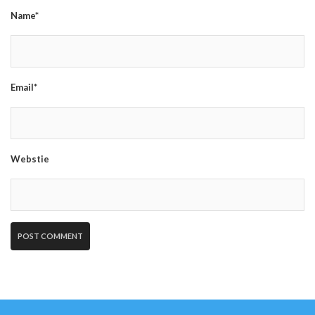
Name*
Email*
Webstie