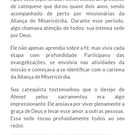
de catequese que durou quase dois anos, sendo
acompanhado de perto por missionárias da
Aliança de Misericórdia. Durante esse período,
algo chamava atenção de todos: sua intensa sede
por Deus.
Ele não apenas aprendia sobre a fé, mas vivia cada
etapa com profundidade. Participava das
evangelizações, se envolvia nas atividades da
missão e começava a se identificar com o carisma
da Aliança de Misericórdia.
Sua catequista testemunhou que o desejo de
Ahmet pelos sacramentos era algo
impressionante. Ele ansiava por viver plenamente a
graça de Deus e levar esse amor a outras pessoas.
Essa sede tocou profundamente todos ao seu
redor.