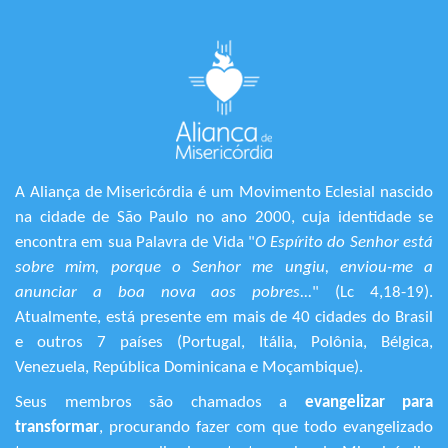
A Aliança de Misericórdia é um Movimento Eclesial nascido
na cidade de São Paulo no ano 2000, cuja identidade se
encontra em sua Palavra de Vida "
O Espírito do Senhor está
sobre mim, porque o Senhor me ungiu, enviou-me a
anunciar a boa nova aos pobres...
" (Lc 4,18-19).
Atualmente, está presente em mais de 40 cidades do Brasil
e outros 7 países (Portugal, Itália, Polônia, Bélgica,
Venezuela, República Dominicana e Moçambique).
Seus membros são chamados a
evangelizar para
transformar
, procurando fazer com que todo evangelizado