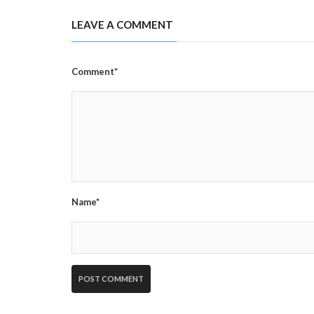
LEAVE A COMMENT
Comment*
Name*