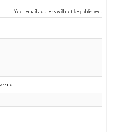
Your email address will not be published.
ebstie