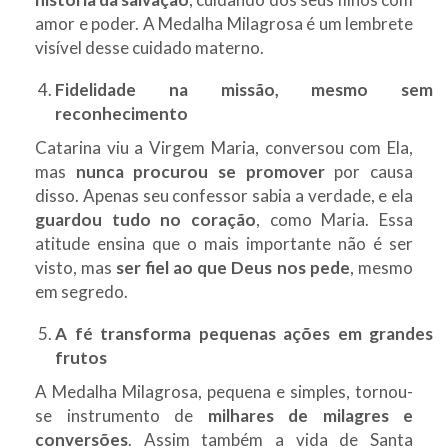
amor e poder. A Medalha Milagrosa é um lembrete
visível desse cuidado materno.
Fidelidade na missão, mesmo sem
reconhecimento
Catarina viu a Virgem Maria, conversou com Ela,
mas
nunca procurou se promover
por causa
disso. Apenas seu confessor sabia a verdade, e ela
guardou tudo no coração
, como Maria. Essa
atitude ensina que o mais importante não é ser
visto, mas
ser fiel ao que Deus nos pede
, mesmo
em segredo.
A fé transforma pequenas ações em grandes
frutos
A Medalha Milagrosa, pequena e simples, tornou-
se instrumento de
milhares de milagres e
conversões
. Assim também a vida de Santa