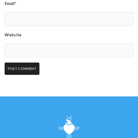
Email*
Webstie