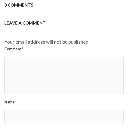
0 COMMENTS
LEAVE A COMMENT
Your email address will not be published.
Comment*
Name*