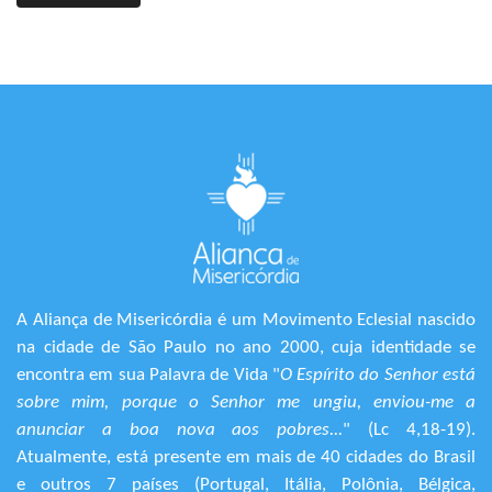
A Aliança de Misericórdia é um Movimento Eclesial nascido
na cidade de São Paulo no ano 2000, cuja identidade se
encontra em sua Palavra de Vida "
O Espírito do Senhor está
sobre mim, porque o Senhor me ungiu, enviou-me a
anunciar a boa nova aos pobres...
" (Lc 4,18-19).
Atualmente, está presente em mais de 40 cidades do Brasil
e outros 7 países (Portugal, Itália, Polônia, Bélgica,