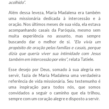
acolhido”
.
Além dessa leveza, Maria Madalena era também
uma missionária dedicada à intercessão e à
oração. Nos últimos meses de sua vida, ela estava
acompanhando casais da Paróquia, mesmo sem
muita experiência no assunto, mas sempre
buscando dar o melhor de si.
“Ela vivia um
propósito de oração pelas famílias e casais, porque
dizia que queria viver sua intimidade com Jesus
também em intercessão por eles”
, relata Tatiele.
Esse desejo por Deus, somado à sua alegria em
servir, fazia de Maria Madalena uma verdadeira
referência de vida missionária. Seu testemunho é
uma inspiração para todos nós, que somos
convidados a seguir o caminho que ela trilhou,
sempre com um coração alegre e disposto a servir.