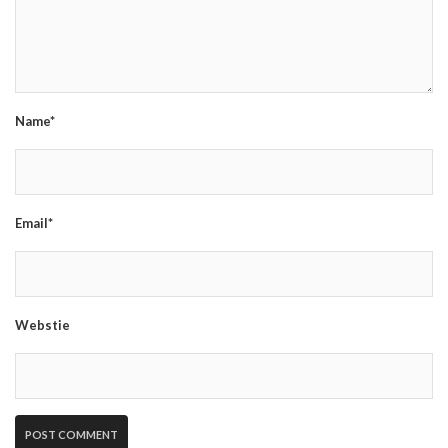
Name*
Email*
Webstie