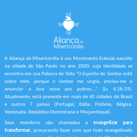
A Aliança de Misericórdia é um Movimento Eclesial nascido
na cidade de São Paulo no ano 2000, cuja identidade se
encontra em sua Palavra de Vida "
O Espírito do Senhor está
sobre mim, porque o Senhor me ungiu, enviou-me a
anunciar a boa nova aos pobres...
" (Lc 4,18-19).
Atualmente, está presente em mais de 40 cidades do Brasil
e outros 7 países (Portugal, Itália, Polônia, Bélgica,
Venezuela, República Dominicana e Moçambique).
Seus membros são chamados a
evangelizar para
transformar
, procurando fazer com que todo evangelizado